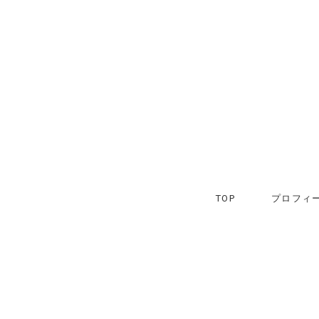
TOP
プロフィー