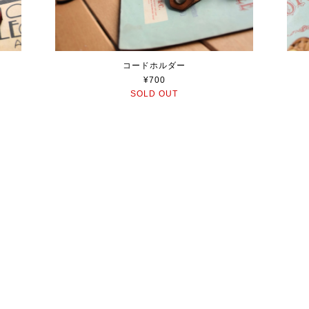
コードホルダー
¥700
SOLD OUT