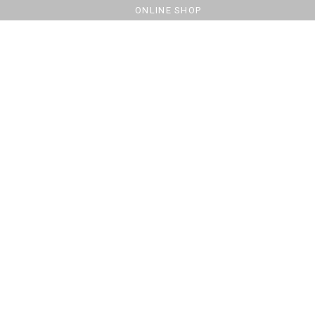
ONLINE SHOP