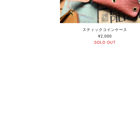
スティックコインケース
¥2,000
SOLD OUT