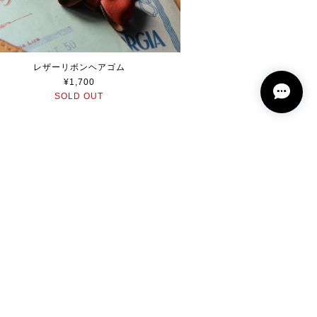
レザーリボンヘアゴム
¥1,700
SOLD OUT