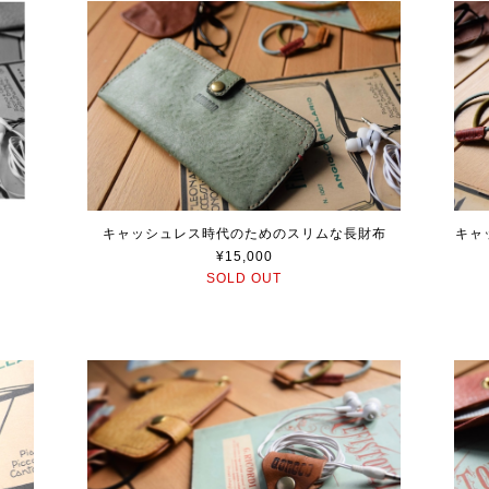
キャッシュレス時代のためのスリムな長財布
キャ
¥15,000
SOLD OUT