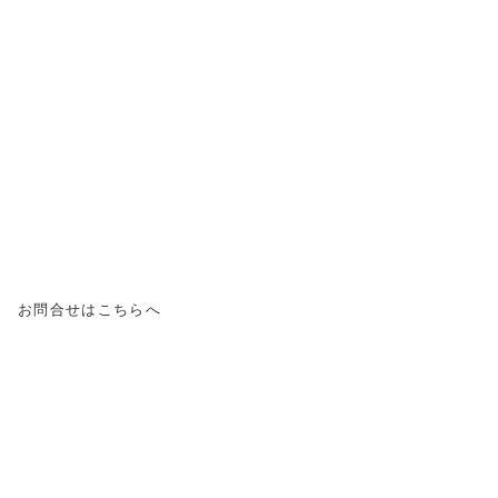
お問合せはこちらへ