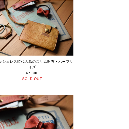
ッシュレス時代の為のスリム財布・ハーフサ
イズ
¥7,800
SOLD OUT