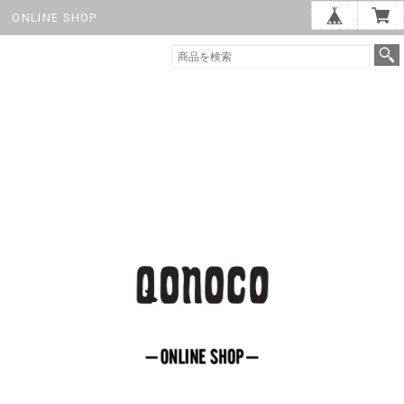
ONLINE SHOP