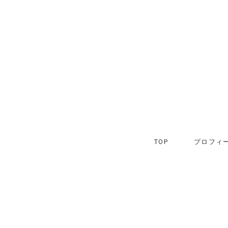
TOP
プロフィー