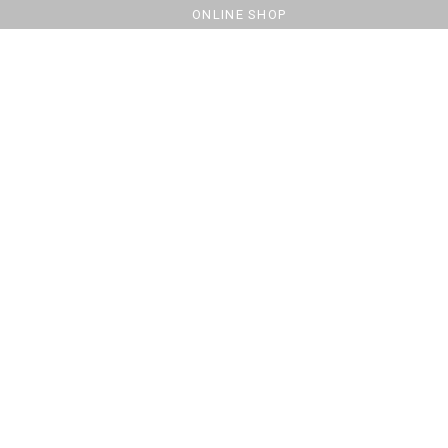
ONLINE SHOP