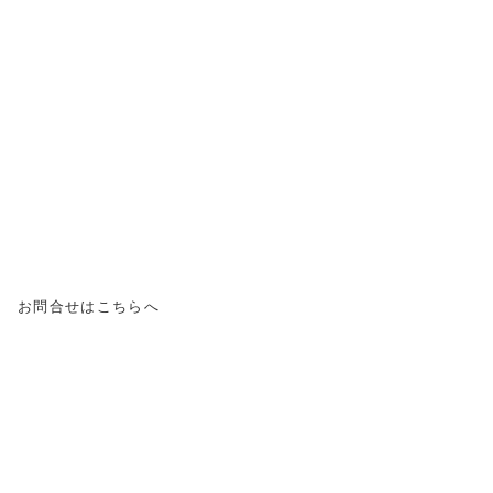
お問合せはこちらへ