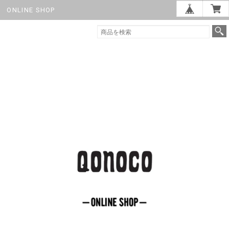
ONLINE SHOP