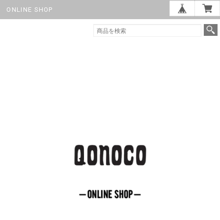
ONLINE SHOP