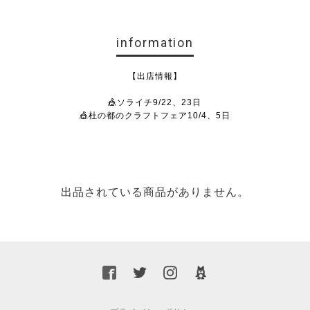
information
【出店情報】
🎪ソライチ9/22、23日
🎪杜の都のクラフトフェア10/4、5日
出品されている商品がありません。