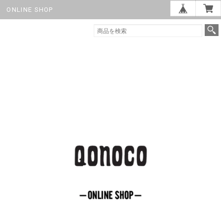
ONLINE SHOP