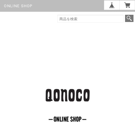
ONLINE SHOP